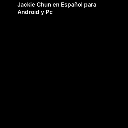
Jackie Chun en Español para
Android y Pc