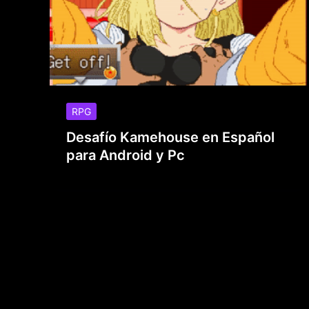
RPG
Desafío Kamehouse en Español
para Android y Pc