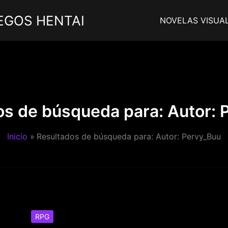
EGOS HENTAI
NOVELAS VISUA
os de búsqueda para:
Autor: 
Inicio
Resultados de búsqueda para: Autor: Pervy_Buu
RPG