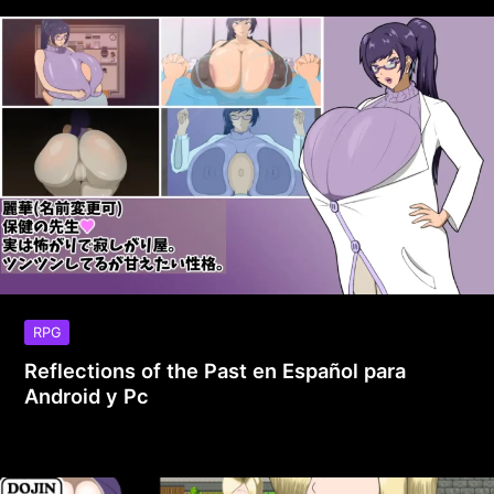
RPG
Reflections of the Past en Español para
Android y Pc