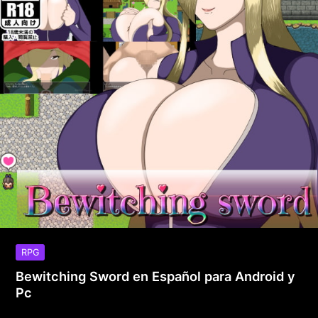
RPG
Bewitching Sword en Español para Android y
Pc