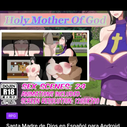
RPG
Santa Madre de Dios en Español para Android