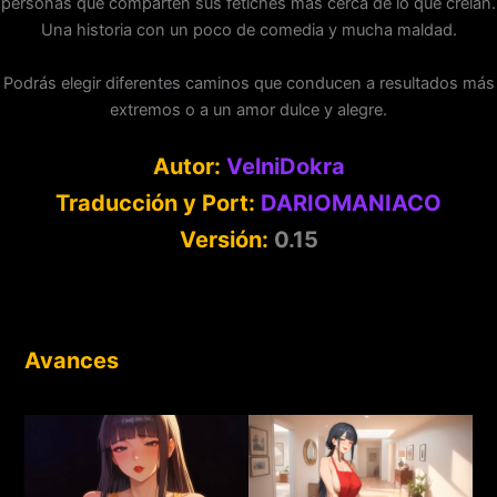
personas que comparten sus fetiches más cerca de lo que creían.
Una historia con un poco de comedia y mucha maldad.
Podrás elegir diferentes caminos que conducen a resultados más
extremos o a un amor dulce y alegre.
Autor:
VelniDokra
Traducción y Port:
DARIOMANIACO
Versión:
0.15
Avances