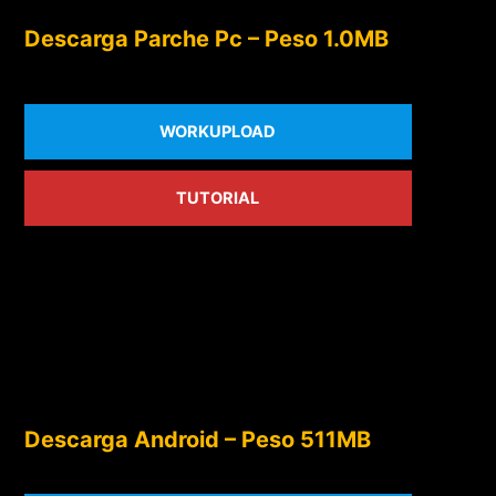
Descarga Parche Pc – Peso 1.0MB
WORKUPLOAD
TUTORIAL
Descarga Android – Peso 511MB