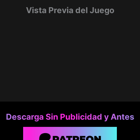
Vista Previa del Juego
Descarga Sin Publicidad y Antes