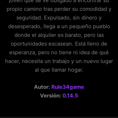
joven que se ve obligado a encontrar su
propio camino tras perder su comodidad y
seguridad. Expulsado, sin dinero y
desesperado, llega a un pequeño pueblo
donde el alquiler es barato, pero las
oportunidades escasean. Está lleno de
esperanza, pero no tiene ni idea de qué
hacer, necesita un trabajo y un nuevo lugar
al que llamar hogar.
Autor:
Rule34game
Versión:
0.14.5