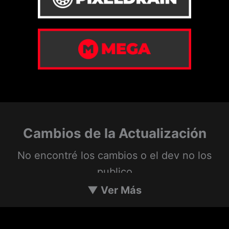
Cambios de la Actualización
No encontré los cambios o el dev no los
publico
▼
Ver Más