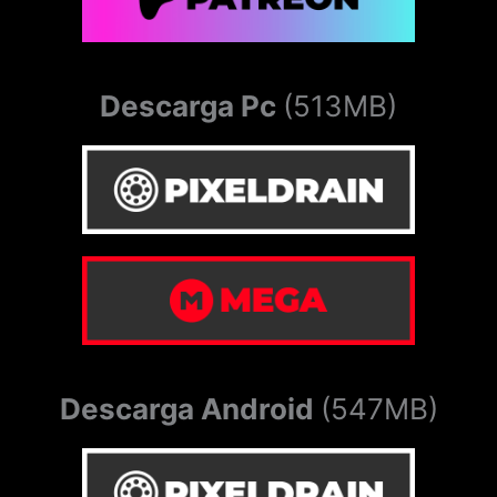
Descarga Pc
(513MB)
Descarga Android
(547MB)