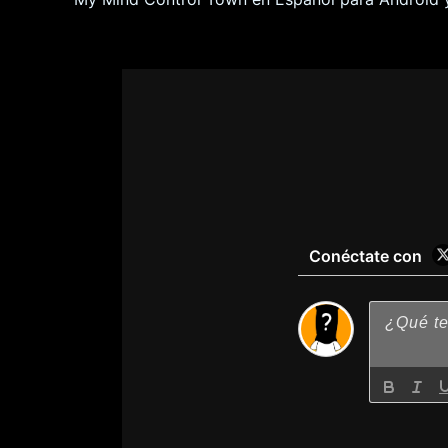
Conéctate con