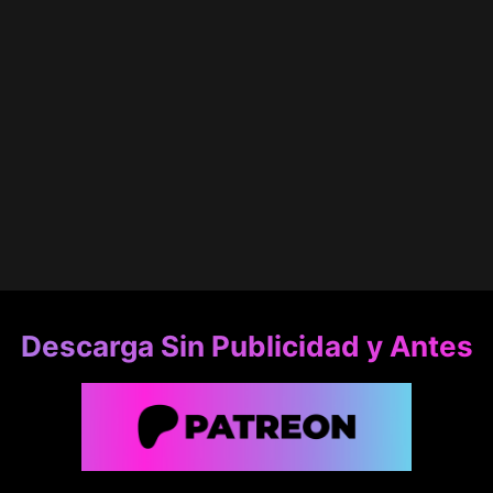
Descarga Sin Publicidad y Antes