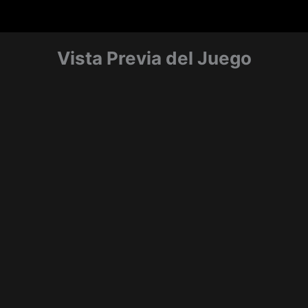
Vista Previa del Juego