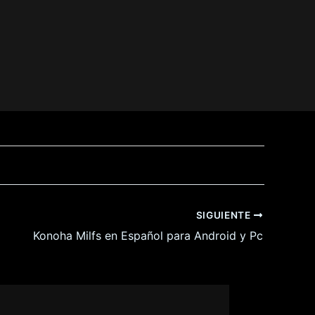
SIGUIENTE
Konoha Milfs en Español para Android y Pc