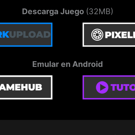
Descarga Juego
(32MB)
Emular en Android