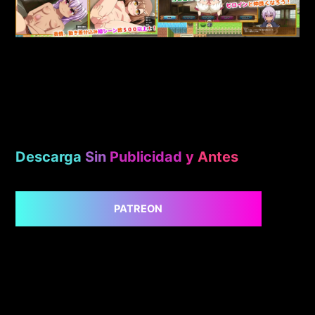
Descarga
Sin
Publicidad
y
Antes
PATREON