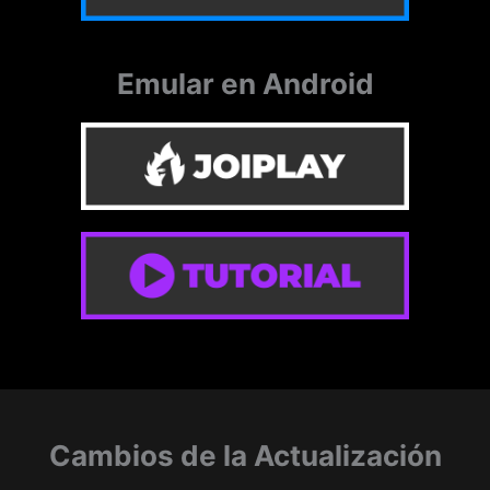
Emular en Android
Cambios de la Actualización