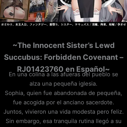
~The Innocent Sister’s Lewd
Succubus: Forbidden Covenant –
RJ01423760
en Español~
En una colina a las afueras del pueblo se
alza una pequeña iglesia.
Sophia, quien fue abandonada de pequeña,
fue acogida por el anciano sacerdote.
Juntos, vivieron una vida modesta pero feliz.
Sin embargo, esa tranquila rutina llegó a su