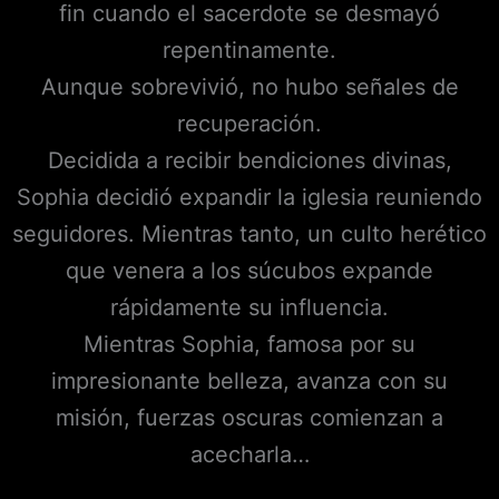
fin cuando el sacerdote se desmayó
repentinamente.
Aunque sobrevivió, no hubo señales de
recuperación.
Decidida a recibir bendiciones divinas,
Sophia decidió expandir la iglesia reuniendo
seguidores. Mientras tanto, un culto herético
que venera a los súcubos expande
rápidamente su influencia.
Mientras Sophia, famosa por su
impresionante belleza, avanza con su
misión, fuerzas oscuras comienzan a
acecharla…