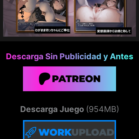
Descarga Sin Publicidad y Antes
Descarga Juego
(954MB)