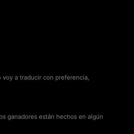
lo voy a traducir con preferencia,
 los ganadores están hechos en algún