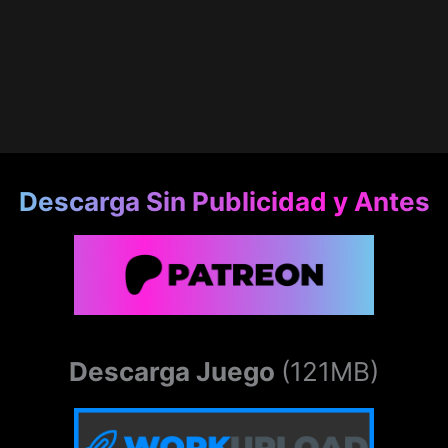
Descarga Sin Publicidad y Antes
Descarga Juego
(121MB)