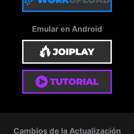
Emular en Android
Cambios de la Actualización