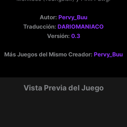
Autor:
Pervy_Buu
Traducción:
DARIOMANIACO
Versión:
0.3
Más Juegos del Mismo Creador:
Pervy_Buu
Vista Previa del Juego