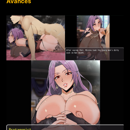
Avances