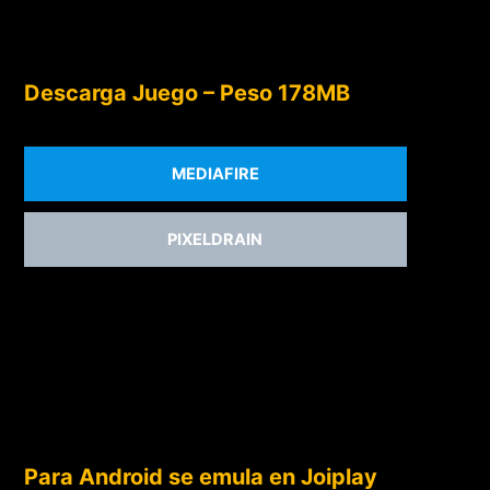
Descarga Juego – Peso 178MB
MEDIAFIRE
PIXELDRAIN
Para Android se emula en Joiplay