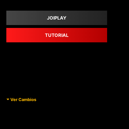
JOIPLAY
TUTORIAL
Ver Cambios