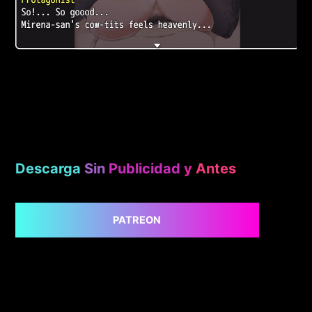
Descarga
Sin
Publicidad
y
Antes
PATREON