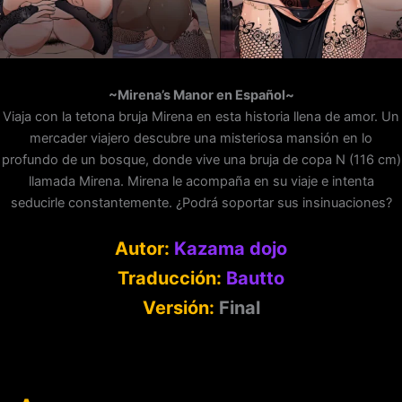
~Mirena’s Manor en Español~
Viaja con la tetona bruja Mirena en esta historia llena de amor. Un
mercader viajero descubre una misteriosa mansión en lo
profundo de un bosque, donde vive una bruja de copa N (116 cm)
llamada Mirena. Mirena le acompaña en su viaje e intenta
seducirle constantemente. ¿Podrá soportar sus insinuaciones?
Autor:
Kazama dojo
Traducción:
Bautto
Versión:
Final