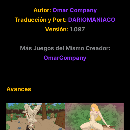
Autor:
Omar Company
Traducción y Port:
DARIOMANIACO
Versión:
1.097
Más Juegos del Mismo Creador:
OmarCompany
Avances