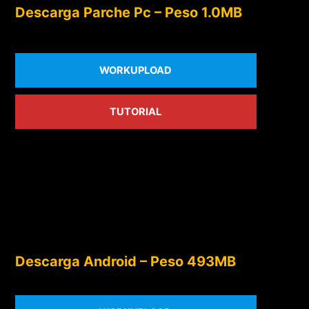
Descarga Parche Pc – Peso 1.0MB
WORKUPLOAD
TUTORIAL
Descarga Android – Peso 493MB