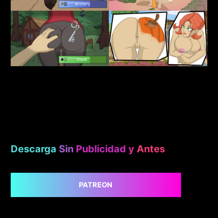
Descarga
Sin
Publicidad
y
Antes
PATREON