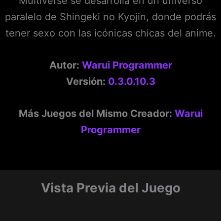
Multiverse se desarrolla en un universo
paralelo de Shingeki no Kyojin, donde podrás
tener sexo con las icónicas chicas del anime.
Autor:
Warui Programmer
Versión:
0.3.0.10.3
Más Juegos del Mismo Creador:
Warui
Programmer
Vista Previa del Juego