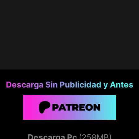
Descarga Sin Publicidad y Antes
Descarga Pc
(258MB)