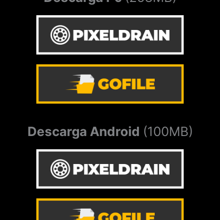
Descarga Android
(100MB)