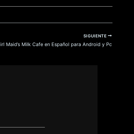
SIGUIENTE
rl Maid’s Milk Cafe en Español para Android y Pc