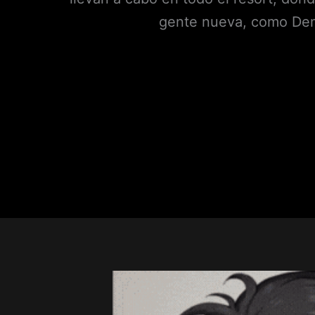
gente nueva, como Demi,