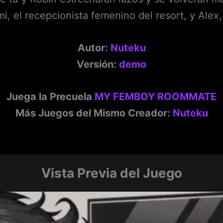
 el recepcionista femenino del resort, y Alex,
Autor:
Nuteku
Versión:
demo
Juega la Precuela
MY FEMBOY ROOMMATE
Más Juegos del Mismo Creador:
Nuteku
Vista Previa del Juego