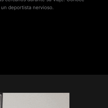
 un deportista nervioso.