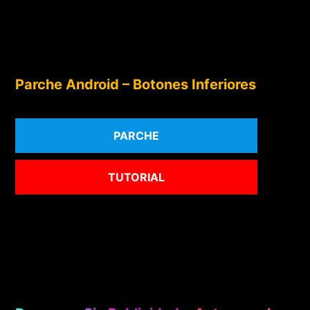
Parche Android – Botones Inferiores
PARCHE
TUTORIAL