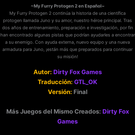
~My Furry Protogen 2 en Español~
My Furry Protogen 2 continúa la historia de una científica
protogen llamada Juno y su amor, nuestro héroe principal. Tras
dos años de entrenamiento, preparación e investigación, por fin
han encontrado algunas pistas que podrían ayudarles a encontrar
a su enemigo. Con ayuda externa, nuevo equipo y una nueva
armadura para Juno, ¡están más que preparados para continuar
su misión!
Autor:
Dirty Fox Games
Traducción:
GTL_OK
Versión:
Final
Más Juegos del Mismo Creados:
Dirty Fox
Games