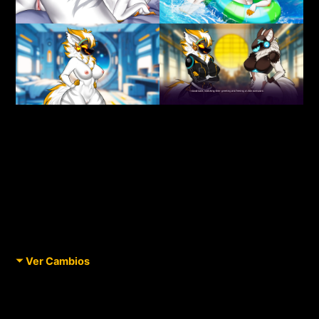
Ver Cambios