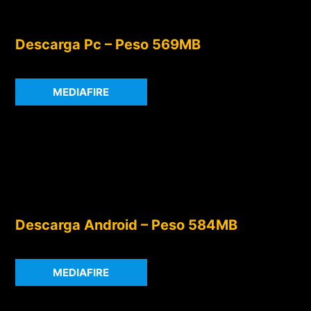
Descarga Pc – Peso 569MB
MEDIAFIRE
Descarga Android – Peso 584MB
MEDIAFIRE