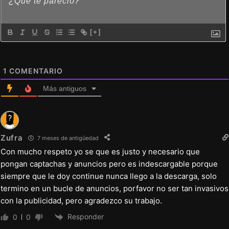
[+]
1
COMENTARIO
Más antiguos
Zufra
7 meses de antigüedad
Con mucho respeto yo se que es justo y necesario que
pongan captachas y anuncios pero es indescargable porque
siempre que le doy continue nunca llego a la descarga, solo
termino en un bucle de anuncios, porfavor no ser tan invasivos
con la publicidad, pero agradezco su trabajo.
Responder
0
0