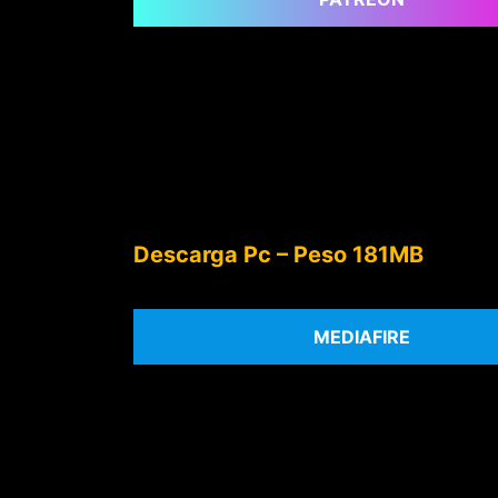
Descarga Pc – Peso 181MB
MEDIAFIRE