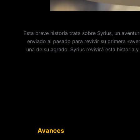
Esta breve historia trata sobre Syrius, un aventu
enviado al pasado para revivir su primera «aven
una de su agrado. Syrius revivirá esta historia
Avances