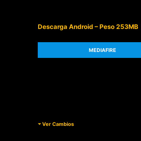
Descarga Android – Peso 253MB
MEDIAFIRE
Ver Cambios