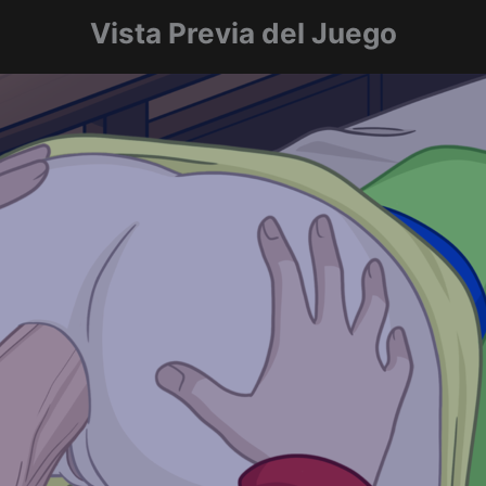
Vista Previa del Juego