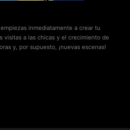
, empiezas inmediatamente a crear tu
 visitas a las chicas y el crecimiento de
joras y, por supuesto, ¡nuevas escenas!