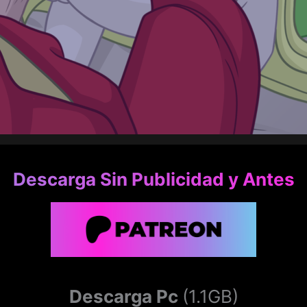
Descarga Sin Publicidad y Antes
Descarga Pc
(1.1GB)