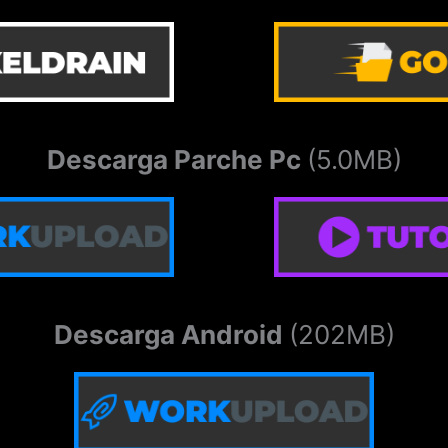
Descarga Parche Pc
(5.0MB)
Descarga Android
(202MB)