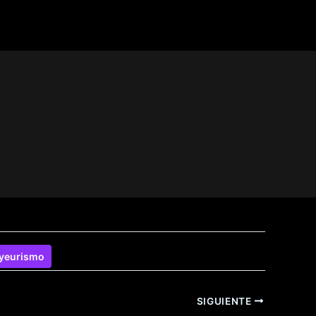
yeurismo
SIGUIENTE