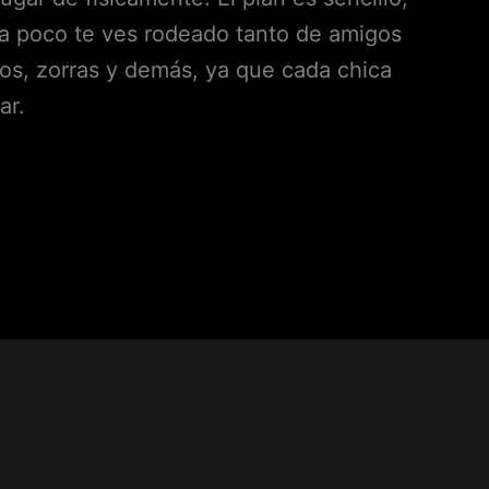
o a poco te ves rodeado tanto de amigos
s, zorras y demás, ya que cada chica
ar.