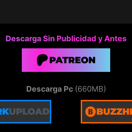
Descarga Sin Publicidad y Antes
Descarga Pc
(660MB)