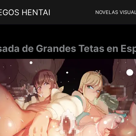
EGOS HENTAI
NOVELAS VISUA
sada de Grandes Tetas en Esp