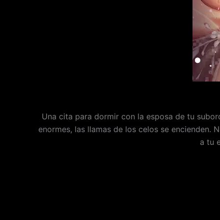
Una cita para dormir con la esposa de tu subor
enormes, las llamas de los celos se encienden. 
a tu 