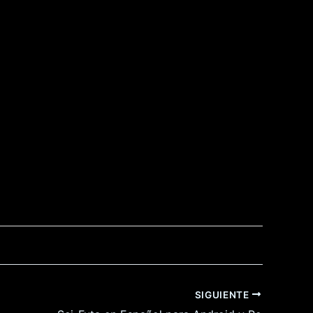
SIGUIENTE