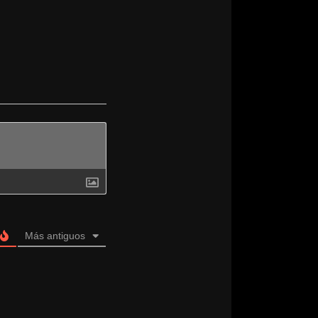
Más antiguos