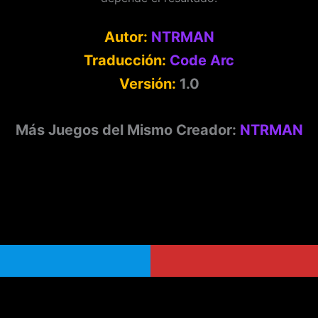
Autor:
NTRMAN
Traducción:
Code Arc
Versión:
1.0
Más Juegos del Mismo Creador:
NTRMAN