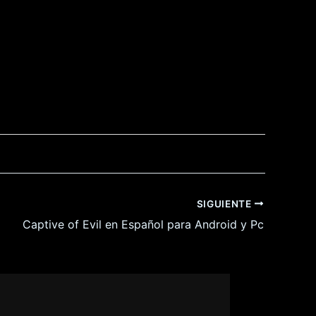
SIGUIENTE
Captive of Evil en Español para Android y Pc