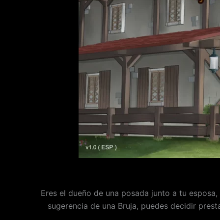
Eres el dueño de una posada junto a tu esposa, 
sugerencia de una Bruja, puedes decidir presta