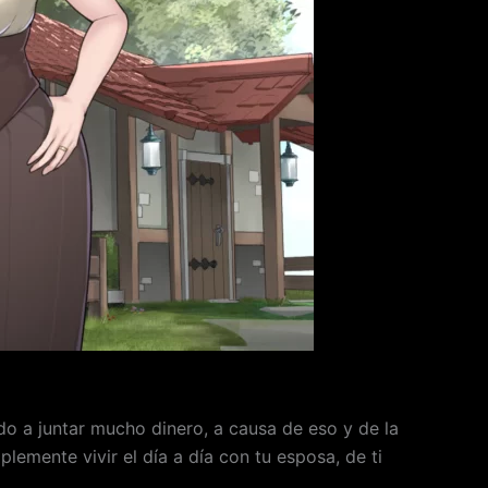
do a juntar mucho dinero, a causa de eso y de la
lemente vivir el día a día con tu esposa, de ti