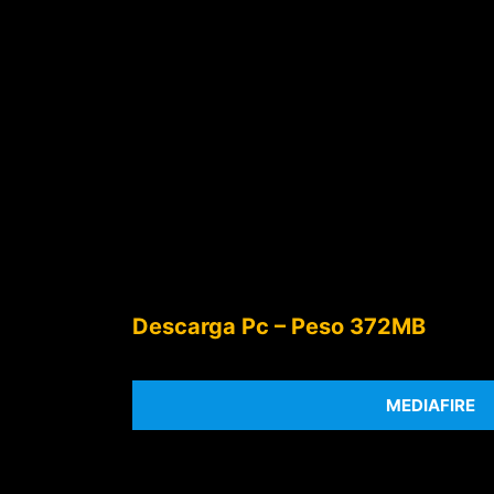
Descarga Pc – Peso 372MB
MEDIAFIRE