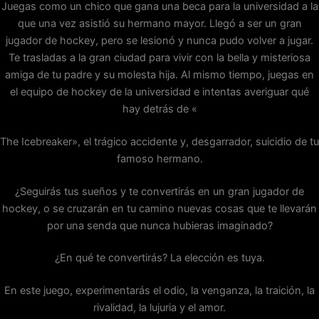
Juegas como un chico que gana una beca para la universidad a la
que una vez asistió su hermano mayor. Llegó a ser un gran
jugador de hockey, pero se lesionó y nunca pudo volver a jugar.
Te trasladas a la gran ciudad para vivir con la bella y misteriosa
amiga de tu padre y su molesta hija. Al mismo tiempo, juegas en
el equipo de hockey de la universidad e intentas averiguar qué
hay detrás de «
The Icebreaker», el trágico accidente y, desgarrador, suicidio de tu
famoso hermano.
¿Seguirás tus sueños y te convertirás en un gran jugador de
hockey, o se cruzarán en tu camino nuevas cosas que te llevarán
por una senda que nunca hubieras imaginado?
¿En qué te convertirás? La elección es tuya.
En este juego, experimentarás el odio, la venganza, la traición, la
rivalidad, la lujuria y el amor.