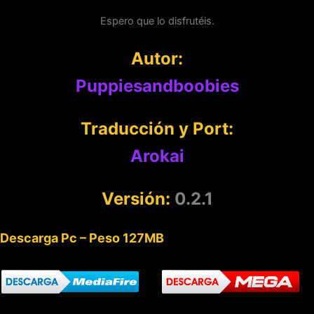
Espero que lo disfrutéis.
Autor:
Puppiesandboobies
Traducción y Port:
Arokai
Versión:
0.2.1
Descarga Pc – Peso 127MB