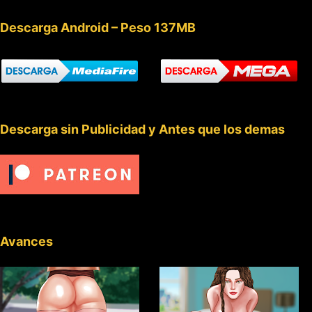
Descarga Android – Peso 137MB
Descarga sin Publicidad y Antes que los demas
Avances