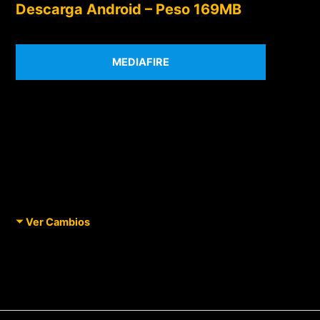
Descarga Android – Peso 169MB
MEDIAFIRE
Ver Cambios