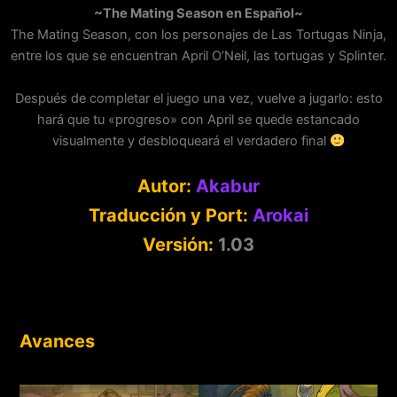
~The Mating Season en Español~
The Mating Season, con los personajes de Las Tortugas Ninja,
entre los que se encuentran April O’Neil, las tortugas y Splinter.
Después de completar el juego una vez, vuelve a jugarlo: esto
hará que tu «progreso» con April se quede estancado
visualmente y desbloqueará el verdadero final
Autor:
Akabur
Traducción y Port:
Arokai
Versión:
1.03
Avances