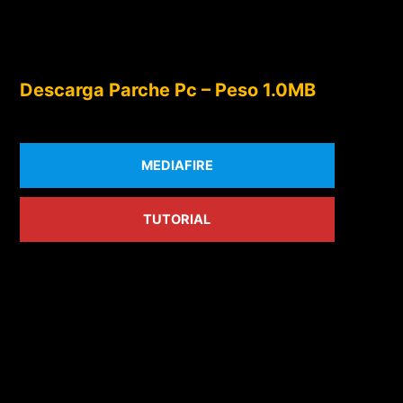
Descarga Parche Pc – Peso 1.0MB
MEDIAFIRE
TUTORIAL