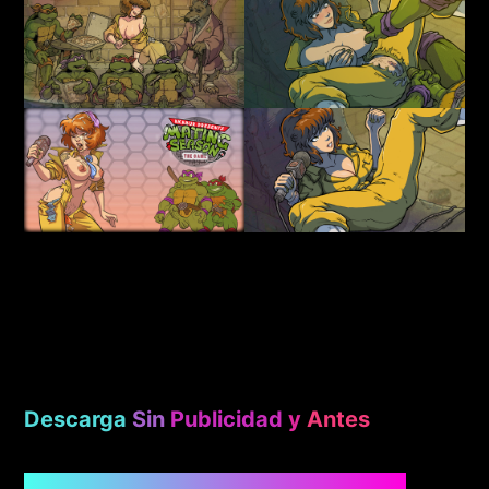
Descarga
Sin
Publicidad
y
Antes