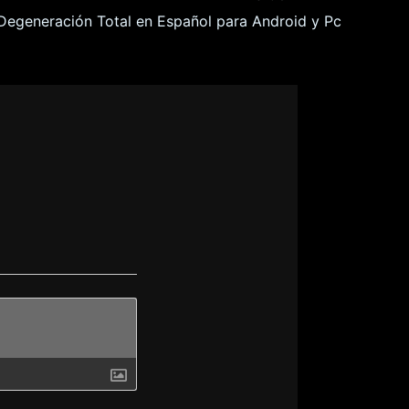
a Degeneración Total en Español para Android y Pc