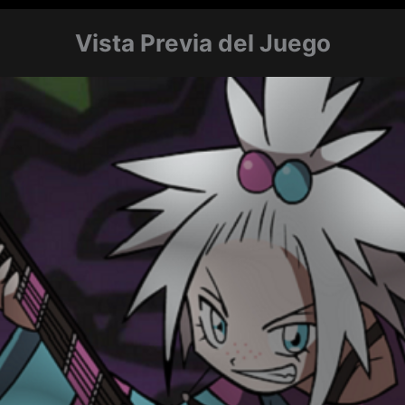
Vista Previa del Juego