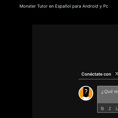
Monster Tutor en Español para Android y Pc
Conéctate con