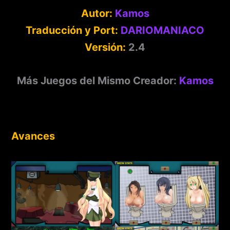
Autor:
Kamos
Traducción y Port:
DARIOMANIACO
Versión:
2.4
Más Juegos del Mismo Creador:
Kamos
Avances