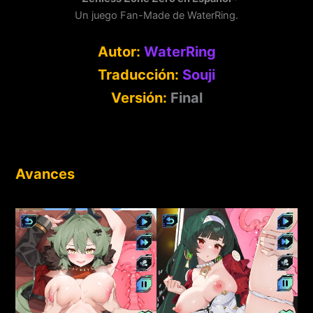
Un juego Fan-Made de WaterRing.
Autor:
WaterRing
Traducción:
Souji
Versión:
Final
Avances