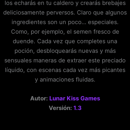
los echarás en tu caldero y crearás brebajes
deliciosamente perversos. Claro que algunos
ingredientes son un poco… especiales.
Como, por ejemplo, el semen fresco de
duende. Cada vez que completes una
poción, desbloquearás nuevas y más
sensuales maneras de extraer este preciado
líquido, con escenas cada vez más picantes
y animaciones fluidas.
Autor:
Lunar Kiss Games
Versión:
1.3