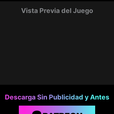
Vista Previa del Juego
Descarga Sin Publicidad y Antes