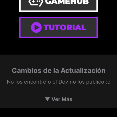
Cambios de la Actualización
No los encontré o el Dev no los publico :c
▼
Ver Más