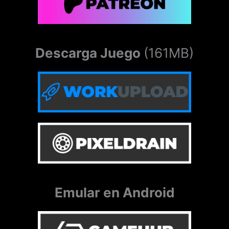
Descarga Juego
(161MB)
Emular en Android