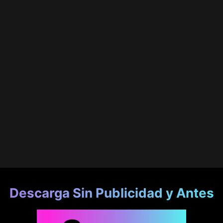
Descarga Sin Publicidad y Antes