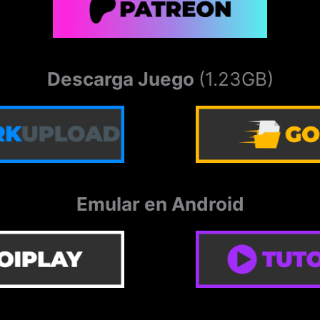
Descarga Juego
(1.23GB)
Emular en Android