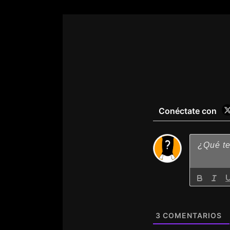
Conéctate con
3
COMENTARIOS