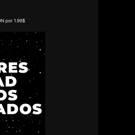
ON por 1.99$