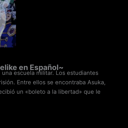
elike en Español~
 una escuela militar. Los estudiantes
isión. Entre ellos se encontraba Asuka,
ecibió un «boleto a la libertad» que le