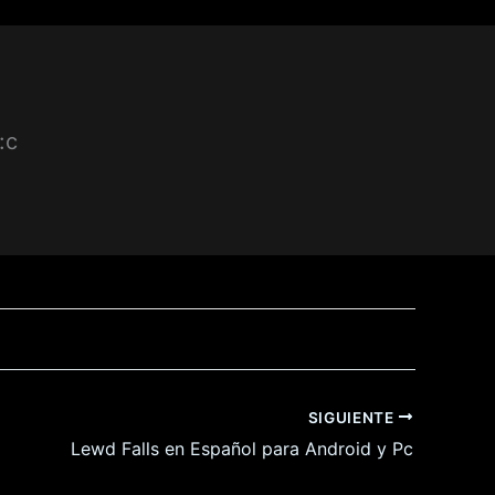
:c
SIGUIENTE
Lewd Falls en Español para Android y Pc