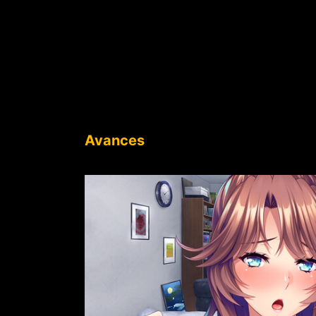
Avances