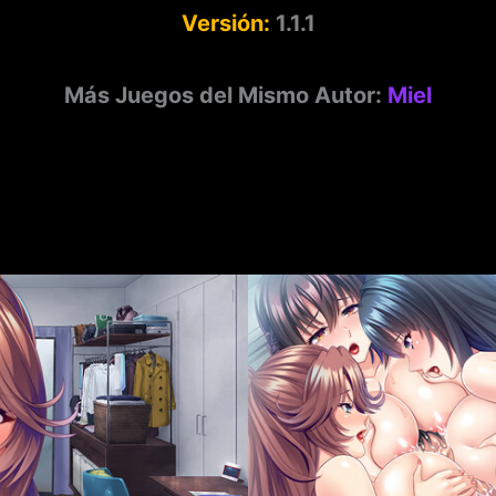
Versión:
1.1.1
Más Juegos del Mismo Autor:
Miel