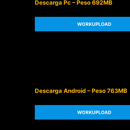
Descarga Pc – Peso 692MB
WORKUPLOAD
Descarga Android – Peso 763MB
WORKUPLOAD