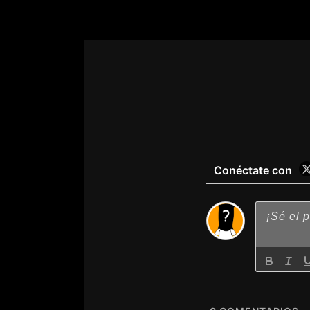
Conéctate con