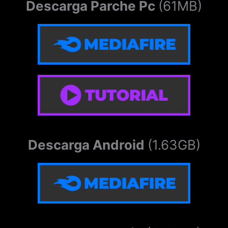
Descarga Parche Pc
(61MB)
Descarga Android
(1.63GB)