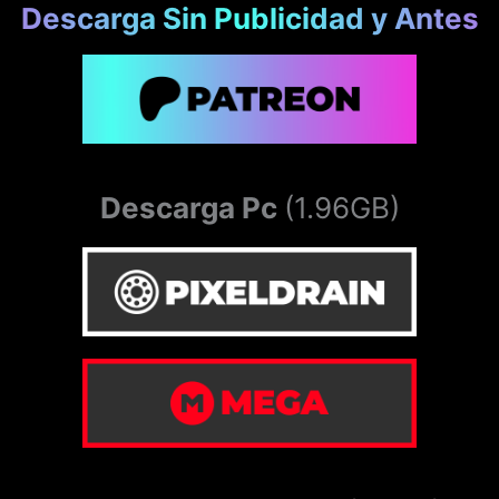
Descarga Sin Publicidad y Antes
Descarga Pc
(1.96GB)