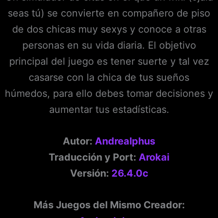
seas tú) se convierte en compañero de piso
de dos chicas muy sexys y conoce a otras
personas en su vida diaria. El objetivo
principal del juego es tener suerte y tal vez
casarse con la chica de tus sueños
húmedos, para ello debes tomar decisiones y
aumentar tus estadísticas.
Autor:
Andrealphus
Traducción y Port:
Arokai
Versión:
26.4.0c
Más Juegos del Mismo Creador: