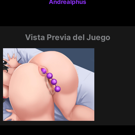
Andrealphus
Vista Previa del Juego