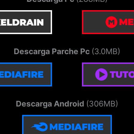
Descarga Parche Pc
(3.0MB)
Descarga Android
(306MB)