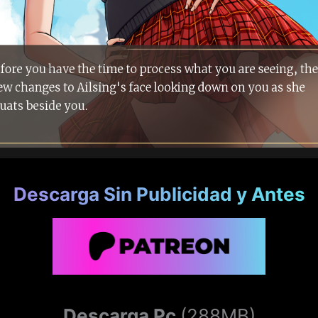
Descarga Sin Publicidad y Antes
Descarga Pc
(288MB)