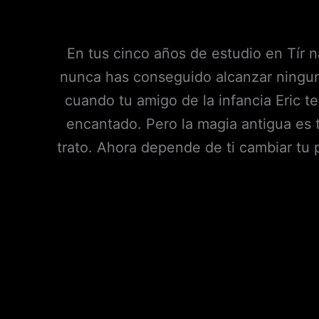
En tus cinco años de estudio en Tír n
nunca has conseguido alcanzar ninguna
cuando tu amigo de la infancia Eric t
encantado. Pero la magia antigua es 
trato. Ahora depende de ti cambiar tu 