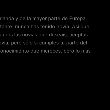
Irlanda y de la mayor parte de Europa,
tante: nunca has tenido novia. Así que
guiros las novias que deseáis, aceptas
ia, pero sólo si cumples tu parte del
reconocimiento que mereces, pero lo más