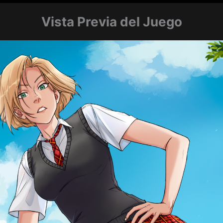
Vista Previa del Juego