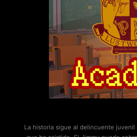
La historia sigue al delincuente juven