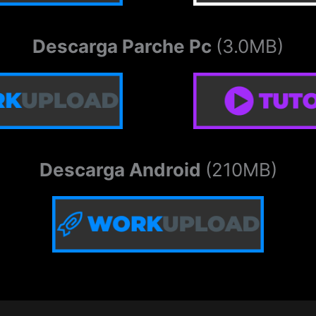
Descarga Parche Pc
(3.0MB)
Descarga Android
(210MB)