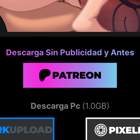
Descarga Sin Publicidad y Antes
Descarga Pc
(1.0GB)