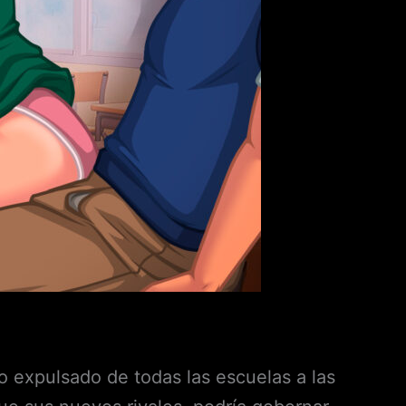
o expulsado de todas las escuelas a las