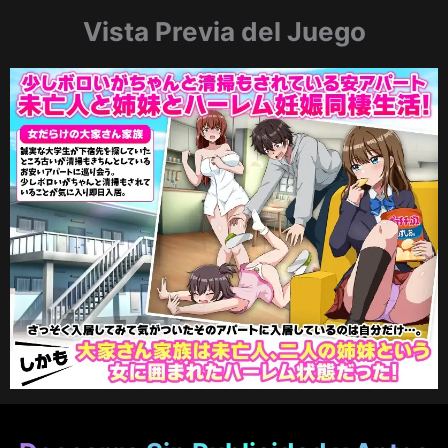
Vista Previa del Juego