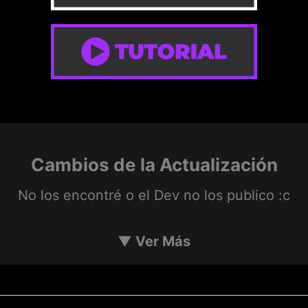
Cambios de la Actualización
No los encontré o el Dev no los publico :c
▼
Ver Más