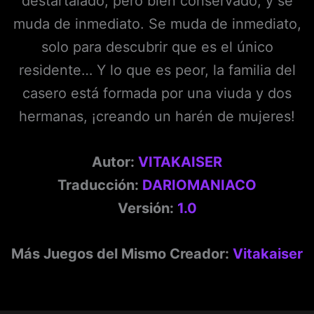
destartalado, pero bien conservado, y se
muda de inmediato. Se muda de inmediato,
solo para descubrir que es el único
residente… Y lo que es peor, la familia del
casero está formada por una viuda y dos
hermanas, ¡creando un harén de mujeres!
Autor:
VITAKAISER
Traducción:
DARIOMANIACO
Versión:
1.0
Más Juegos del Mismo Creador:
Vitakaiser