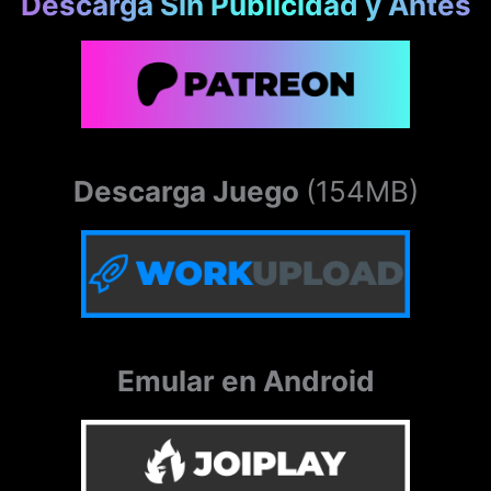
Descarga Sin Publicidad y Antes
Descarga Juego
(154MB)
Emular en Android