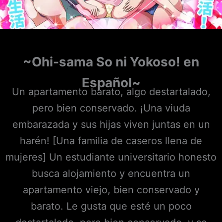
~Ohi-sama So ni Yokoso!
en
Español~
Un apartamento barato, algo destartalado,
pero bien conservado. ¡Una viuda
embarazada y sus hijas viven juntas en un
harén! [Una familia de caseros llena de
mujeres] Un estudiante universitario honesto
busca alojamiento y encuentra un
apartamento viejo, bien conservado y
barato. Le gusta que esté un poco