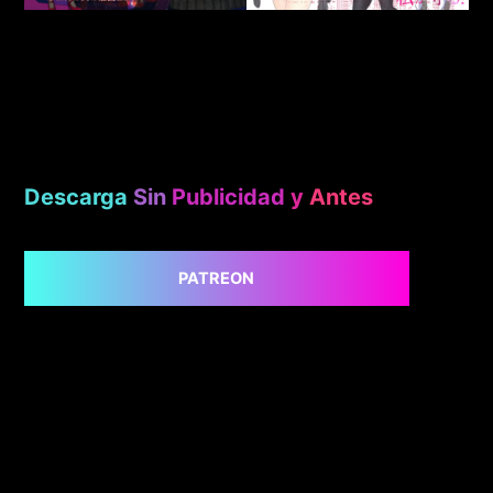
Descarga
Sin
Publicidad
y
Antes
PATREON