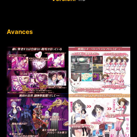
Avances