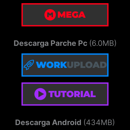
Descarga Parche Pc
(6.0MB)
Descarga Android
(434MB)