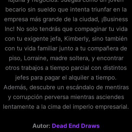
becario sin sueldo que intenta triunfar en la
empresa más grande de la ciudad, ¡Business
Inc! No solo tendrás que compaginar tu vida
con tu exigente jefa, Kimberly, sino también
con tu vida familiar junto a tu compañera de
piso, Lorraine, madre soltera, y encontrar
otros trabajos a tiempo parcial con distintos
jefes para pagar el alquiler a tiempo.
Además, descubre un escándalo de mentiras
y corrupción perversa mientras asciendes
lentamente a la cima del imperio empresarial.
Autor:
Dead End Draws