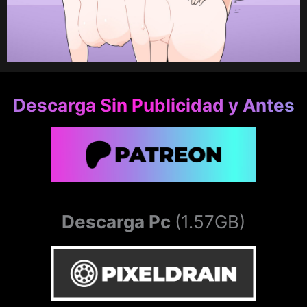
Descarga Sin Publicidad y Antes
Descarga Pc
(1.57GB)