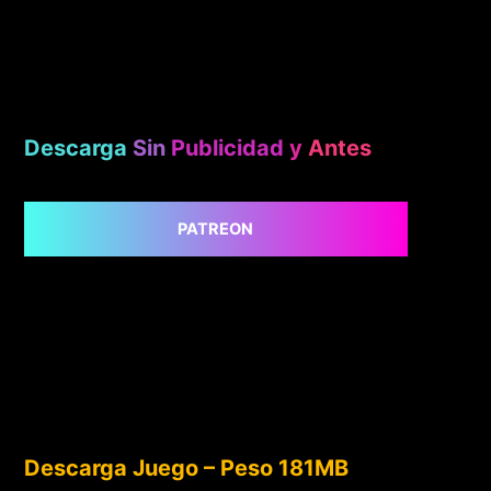
Descarga
Sin
Publicidad
y
Antes
PATREON
Descarga Juego – Peso 181MB