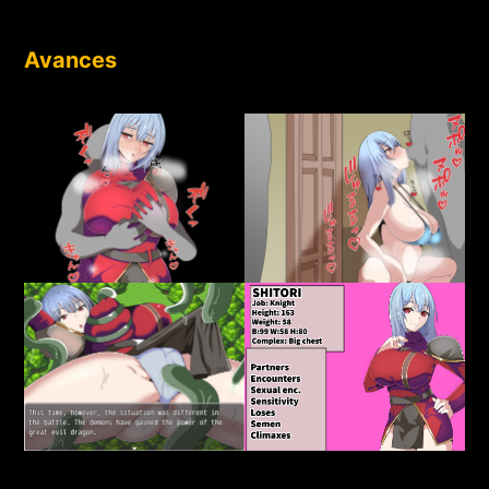
Avances