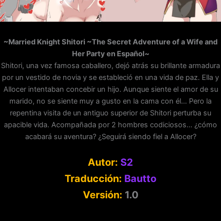
~Married Knight Shitori ~The Secret Adventure of a Wife and
Her Party en Español~
Shitori, una vez famosa caballero, dejó atrás su brillante armadura
por un vestido de novia y se estableció en una vida de paz. Ella y
Allocer intentaban concebir un hijo. Aunque siente el amor de su
marido, no se siente muy a gusto en la cama con él… Pero la
repentina visita de un antiguo superior de Shitori perturba su
apacible vida. Acompañada por 2 hombres codiciosos… ¿cómo
acabará su aventura? ¿Seguirá siendo fiel a Allocer?
Autor:
S2
Traducción:
Bautto
Versión:
1.0