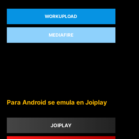
WORKUPLOAD
MEDIAFIRE
Para Android se emula en Joiplay
JOIPLAY