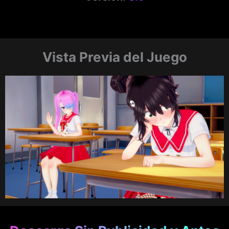
Vista Previa del Juego