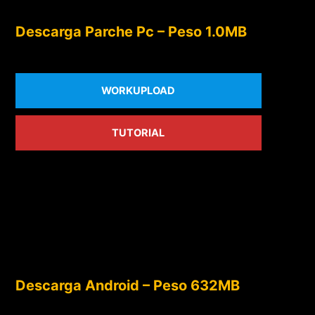
Descarga Parche Pc – Peso 1.0MB
WORKUPLOAD
TUTORIAL
Descarga Android – Peso 632MB