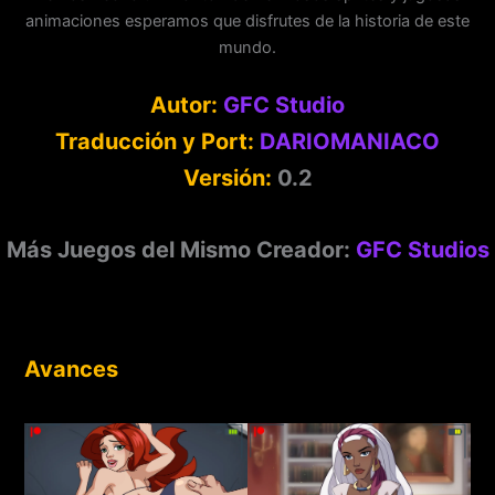
animaciones esperamos que disfrutes de la historia de este
mundo.
Autor:
GFC Studio
Traducción y Port:
DARIOMANIACO
Versión:
0.2
Más Juegos del Mismo Creador:
GFC Studios
Avances