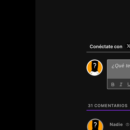
Conéctate con
31
COMENTARIOS
Nadie