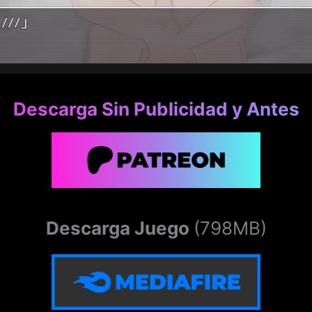
Descarga Sin Publicidad y Antes
Descarga Juego
(798MB)