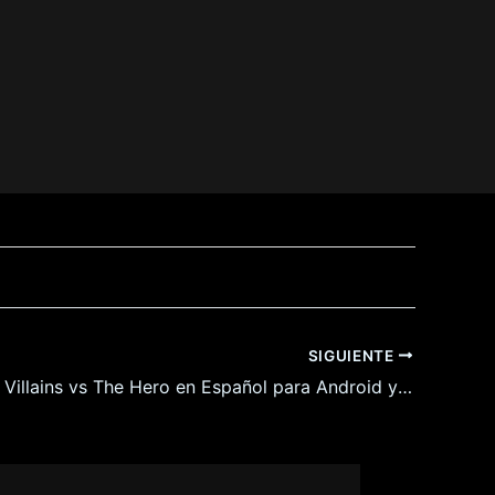
SIGUIENTE
Voluptuous Villains vs The Hero en Español para Android y Pc