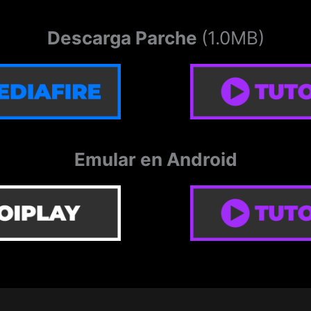
Descarga Parche
(1.0MB)
Emular en Android