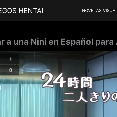
EGOS HENTAI
NOVELAS VISUA
 a una Nini en Español para 