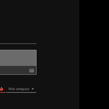
Más antiguos