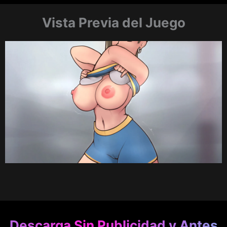
Vista Previa del Juego
Descarga Sin Publicidad y Antes