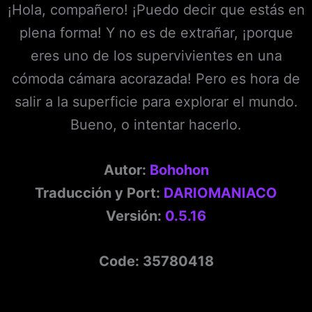
¡Hola, compañero! ¡Puedo decir que estás en
plena forma! Y no es de extrañar, ¡porque
eres uno de los supervivientes en una
cómoda cámara acorazada! Pero es hora de
salir a la superficie para explorar el mundo.
Bueno, o intentar hacerlo.
Autor:
Bohohon
Traducción y Port:
DARIOMANIACO
Versión:
0.5.16
Code: 35780418