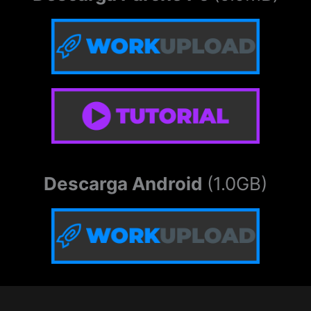
Descarga Android
(1.0GB)