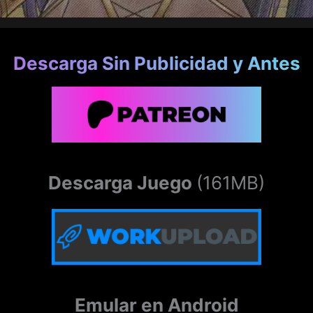
Descarga Sin Publicidad y Antes
Descarga Juego
(161MB)
Emular en Android