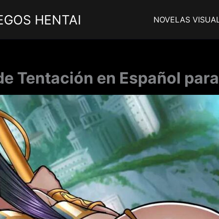
EGOS HENTAI
NOVELAS VISUA
 de Tentación en Español para