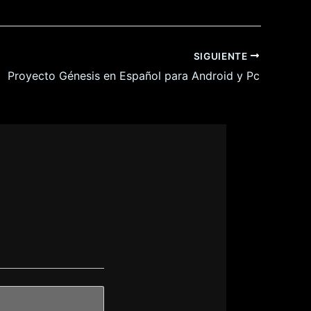
SIGUIENTE
Proyecto Génesis en Español para Android y Pc