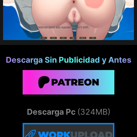
Descarga Sin Publicidad y Antes
Descarga Pc
(324MB)