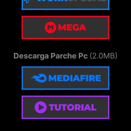
Descarga Parche Pc
(2.0MB)