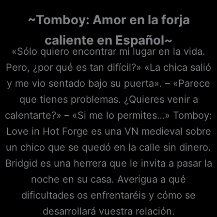
~Tomboy: Amor en la forja
caliente en Español~
«Sólo quiero encontrar mi lugar en la vida.
Pero, ¿por qué es tan difícil?» «La chica salió
y me vio sentado bajo su puerta». – «Parece
que tienes problemas. ¿Quieres venir a
calentarte?» – «Si me lo permites…» Tomboy:
Love in Hot Forge es una VN medieval sobre
un chico que se quedó en la calle sin dinero.
Bridgid es una herrera que le invita a pasar la
noche en su casa. Averigua a qué
dificultades os enfrentaréis y cómo se
desarrollará vuestra relación.