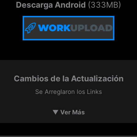
Descarga Android
(333MB)
Cambios de la Actualización
Se Arreglaron los Links
▼
Ver Más