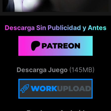
Descarga Sin Publicidad y Antes
Descarga Juego
(145MB)