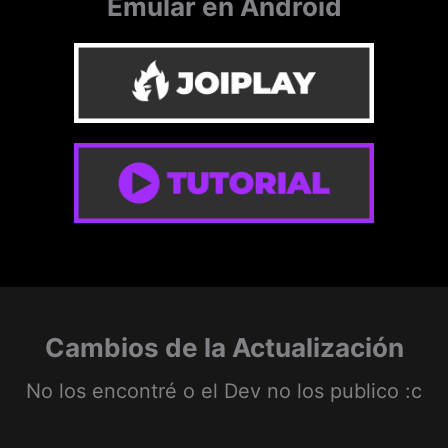
Emular en Android
Cambios de la Actualización
No los encontré o el Dev no los publico :c