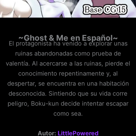
~Ghost & Me
en Español~
El protagonista ha venido a explorar unas
ruinas abandonadas como prueba de
valentía. Al acercarse a las ruinas, pierde el
conocimiento repentinamente y, al
despertar, se encuentra en una habitación
desconocida. Sintiendo que su vida corre
peligro, Boku-kun decide intentar escapar
como sea.
Autor:
LittlePowered