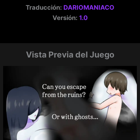
Traducción:
DARIOMANIACO
Versión:
1.0
Vista Previa del Juego