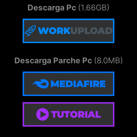
Descarga Pc
(1.66GB)
Descarga Parche Pc
(8.0MB)