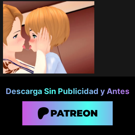
Descarga Sin Publicidad y Antes