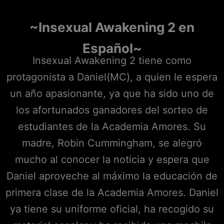
~Insexual Awakening 2 en
Español~
Insexual Awakening 2 tiene como
protagonista a Daniel(MC), a quien le espera
un año apasionante, ya que ha sido uno de
los afortunados ganadores del sorteo de
estudiantes de la Academia Amores. Su
madre, Robin Cummingham, se alegró
mucho al conocer la noticia y espera que
Daniel aproveche al máximo la educación de
primera clase de la Academia Amores. Daniel
ya tiene su uniforme oficial, ha recogido su