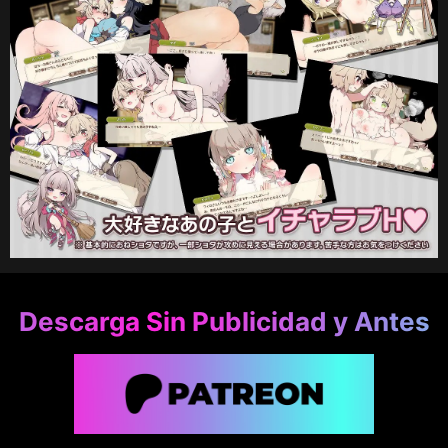
Descarga Sin Publicidad y Antes