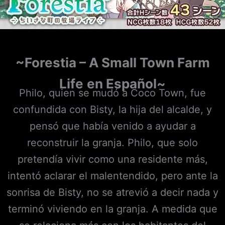
~Forestia – A Small Town Farm
Life
en Español~
Philo, quien se mudó a Coco Town, fue
confundida con Bisty, la hija del alcalde, y
pensó que había venido a ayudar a
reconstruir la granja. Philo, que solo
pretendía vivir como una residente más,
intentó aclarar el malentendido, pero ante la
sonrisa de Bisty, no se atrevió a decir nada y
terminó viviendo en la granja. A medida que