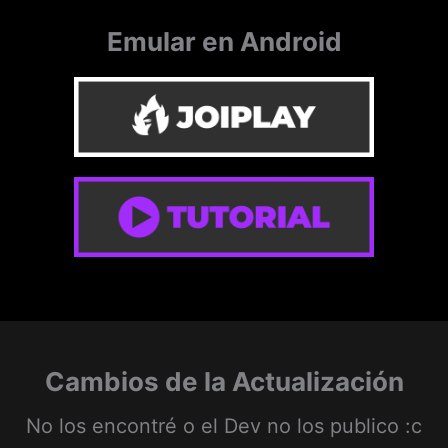
Emular en Android
Cambios de la Actualización
No los encontré o el Dev no los publico :c