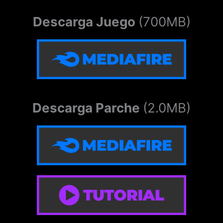
Descarga Juego
(700MB)
Descarga Parche
(2.0MB)