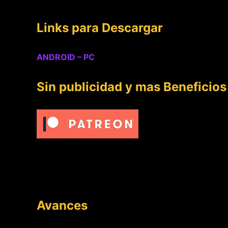
Links para Descargar
ANDROID – PC
Sin publicidad y mas Beneficios
Avances