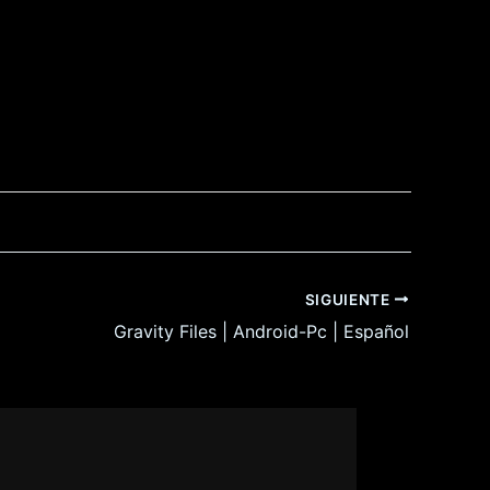
SIGUIENTE
Gravity Files | Android-Pc | Español