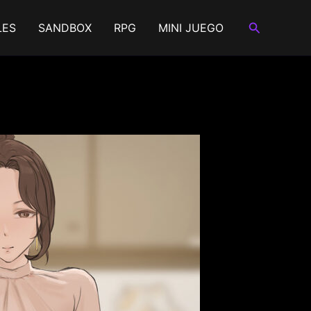
Buscar
LES
SANDBOX
RPG
MINI JUEGO