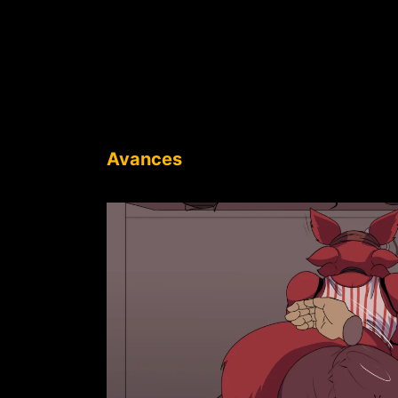
Avances