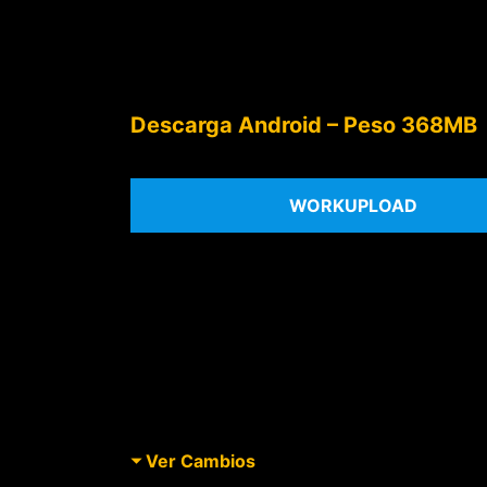
Descarga Android – Peso 368MB
WORKUPLOAD
Ver Cambios