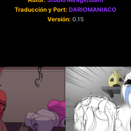
Traducción y Port:
DARIOMANIACO
Versión:
0.15