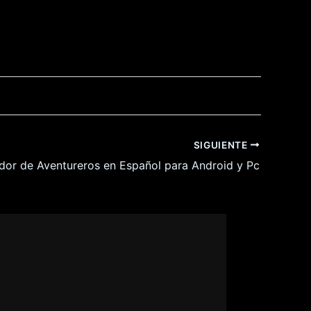
SIGUIENTE
dor de Aventureros en Español para Android y Pc