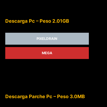
Descarga Pc – Peso 2.01GB
PIXELDRAIN
MEGA
Descarga Parche Pc – Peso 3.0MB