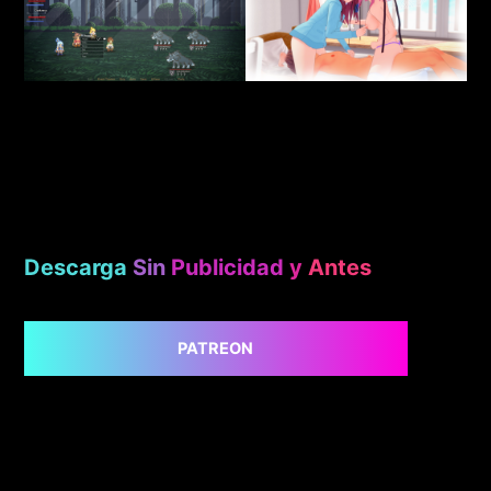
Descarga
Sin
Publicidad
y
Antes
PATREON