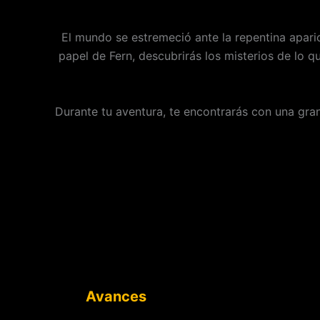
El mundo se estremeció ante la repentina apa
papel de Fern, descubrirás los misterios de lo
Durante tu aventura, te encontrarás con una gra
Avances