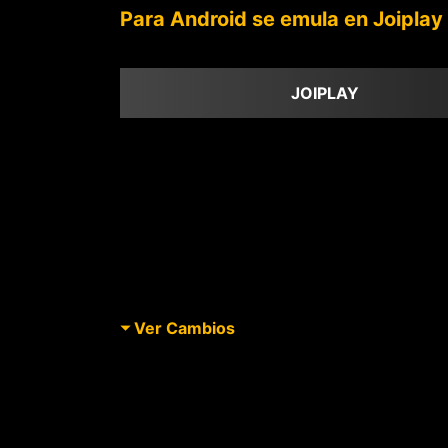
Para Android se emula en Joiplay
JOIPLAY
Ver Cambios