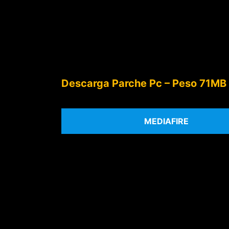
Descarga Parche Pc – Peso 71MB
MEDIAFIRE