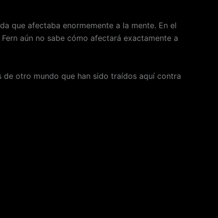
da que afectaba enormemente a la mente. En el
o, Fern aún no sabe cómo afectará exactamente a
s de otro mundo que han sido traídos aquí contra