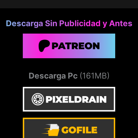
Descarga Sin Publicidad y Antes
Descarga Pc
(161MB)