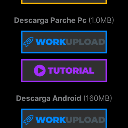
Descarga Parche Pc
(1.0MB)
Descarga Android
(160MB)