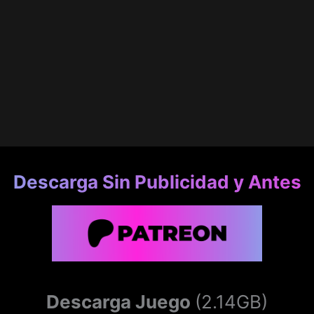
Descarga Sin Publicidad y Antes
Descarga Juego
(2.14GB)