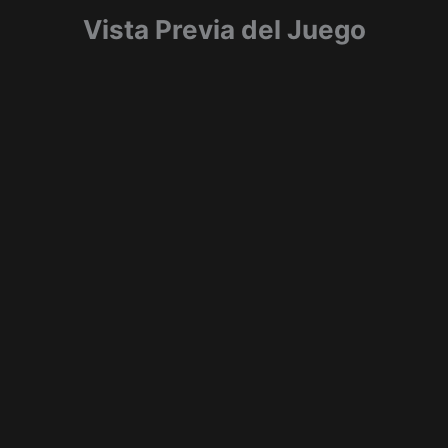
Vista Previa del Juego