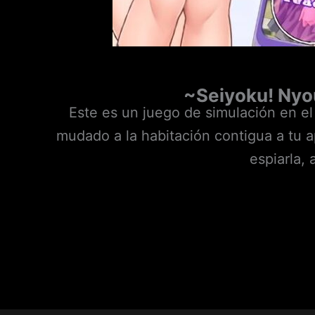
~Seiyoku! Nyo
Este es un juego de simulación en el
mudado a la habitación contigua a tu a
espiarla,