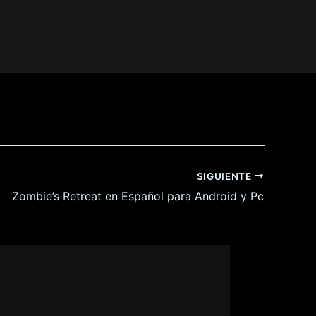
SIGUIENTE
Zombie’s Retreat en Español para Android y Pc