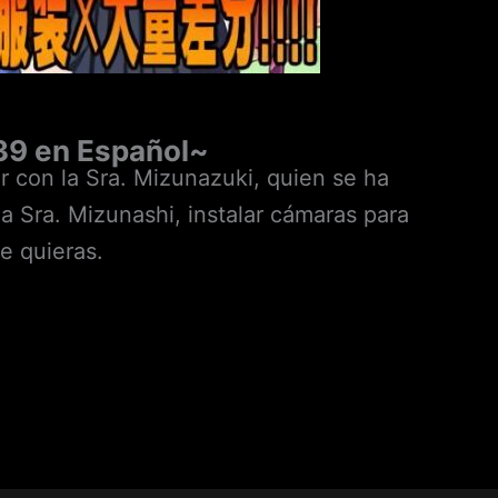
39 en Español~
r con la Sra. Mizunazuki, quien se ha
a Sra. Mizunashi, instalar cámaras para
e quieras.